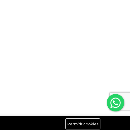
Permitir cookies