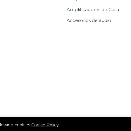
Amplificadores de Casa
Accesorios de audio
allowing cookies
Cookie Policy