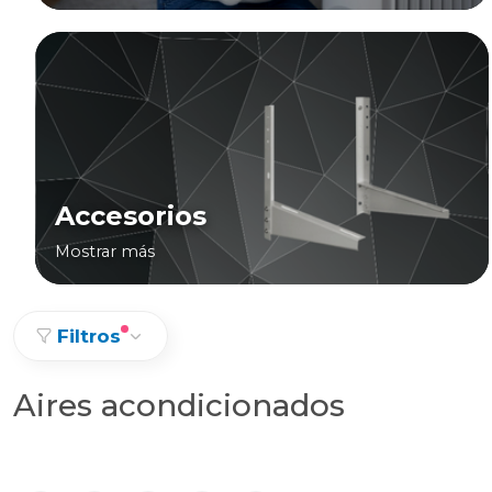
Accesorios
Mostrar más
Filtros
Aires acondicionados