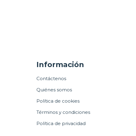
Información
Contáctenos
Quiénes somos
Política de cookies
Términos y condiciones
Política de privacidad