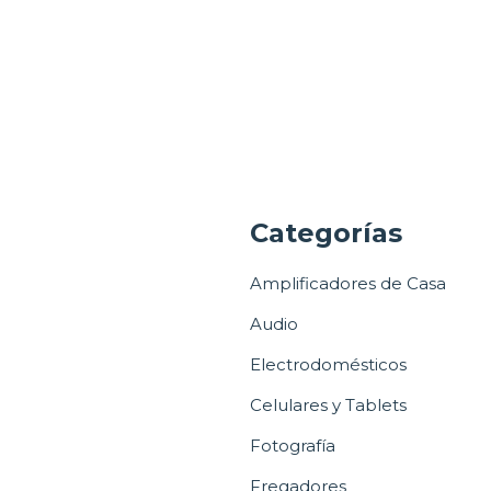
a
Categorías
Amplificadores de Casa
Audio
Electrodomésticos
Celulares y Tablets
Fotografía
Fregadores