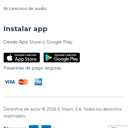
Accesorios de audio
Instalar app
Desde App Store o Google Play
Pasarelas de pago seguras
Derechos de autor © 2026 E Vision, S.A. Todos los derechos
reservados.