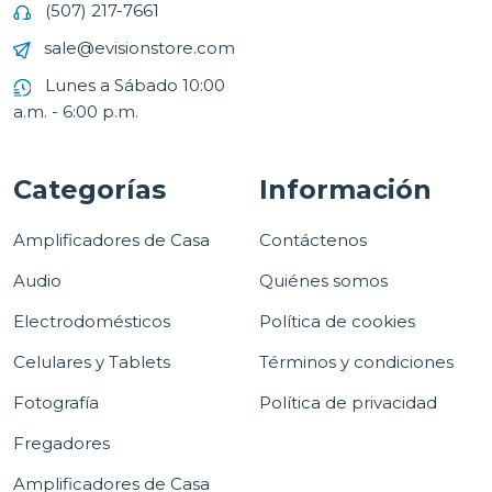
(507) 217-7661
sale@evisionstore.com
Lunes a Sábado 10:00
a.m. - 6:00 p.m.
Categorías
Información
Amplificadores de Casa
Contáctenos
Audio
Quiénes somos
Electrodomésticos
Política de cookies
Celulares y Tablets
Términos y condiciones
Fotografía
Política de privacidad
Fregadores
Amplificadores de Casa