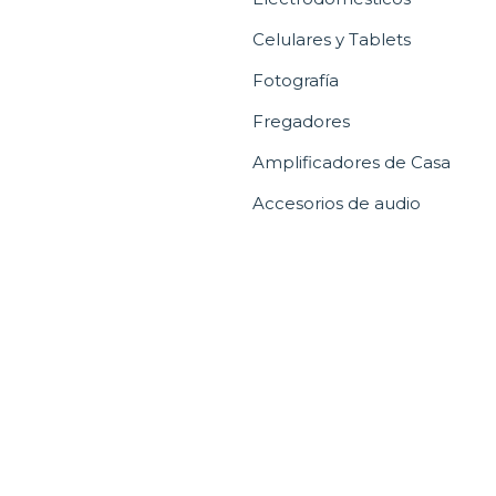
Celulares y Tablets
Fotografía
Fregadores
Amplificadores de Casa
Accesorios de audio