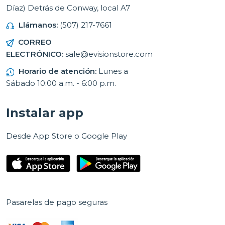
Díaz) Detrás de Conway, local A7
Llámanos:
(507) 217-7661
CORREO
ELECTRÓNICO:
sale@evisionstore.com
Horario de atención:
Lunes a
Sábado 10:00 a.m. - 6:00 p.m.
Instalar app
Desde App Store o Google Play
Pasarelas de pago seguras