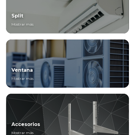
Split
Mostrar más
Ventana
Mostrar más
Accesorios
Mostrar más