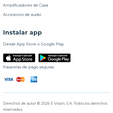
Amplificadores de Casa
Accesorios de audio
Instalar app
Desde App Store o Google Play
Pasarelas de pago seguras
Derechos de autor © 2026 E Vision, S.A. Todos los derechos
reservados.