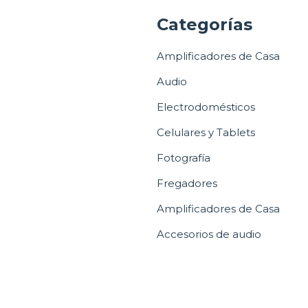
a
Categorías
Amplificadores de Casa
Audio
Electrodomésticos
Celulares y Tablets
Fotografía
Fregadores
Amplificadores de Casa
Accesorios de audio