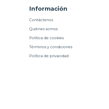
Información
Contáctenos
Quiénes somos
Política de cookies
Términos y condiciones
Política de privacidad