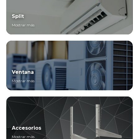
Split
Mostrar más
Ventana
Mostrar más
Accesorios
Mostrar más