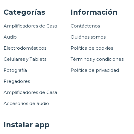
Categorías
Información
Amplificadores de Casa
Contáctenos
Audio
Quiénes somos
Electrodomésticos
Política de cookies
Celulares y Tablets
Términos y condiciones
Fotografía
Política de privacidad
Fregadores
Amplificadores de Casa
Accesorios de audio
Instalar app