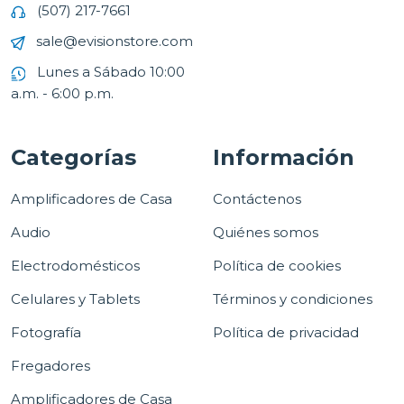
(507) 217-7661
sale@evisionstore.com
Lunes a Sábado 10:00
a.m. - 6:00 p.m.
Categorías
Información
Amplificadores de Casa
Contáctenos
Audio
Quiénes somos
Electrodomésticos
Política de cookies
Celulares y Tablets
Términos y condiciones
Fotografía
Política de privacidad
Fregadores
Amplificadores de Casa