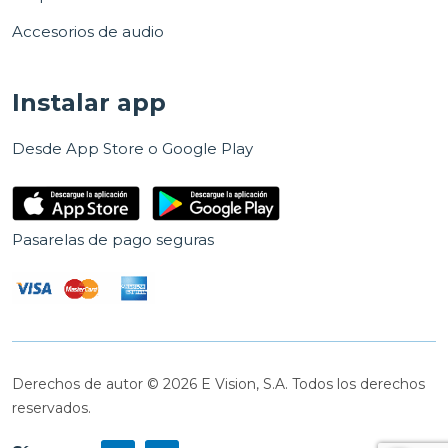
Accesorios de audio
Instalar app
Desde App Store o Google Play
Pasarelas de pago seguras
Derechos de autor © 2026 E Vision, S.A. Todos los derechos
reservados.