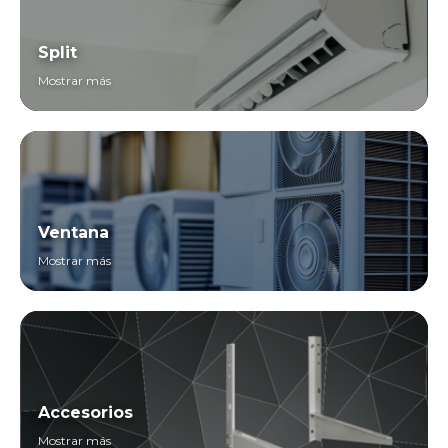
Split
Mostrar más
Ventana
Mostrar más
Accesorios
Mostrar más