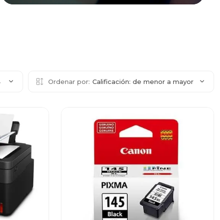
4
Ordenar por:
Calificación: de menor a mayor