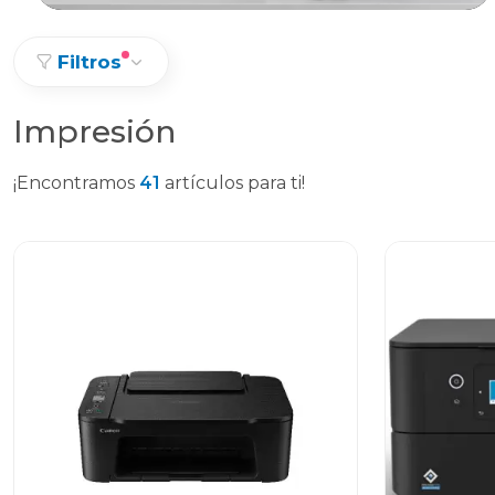
Filtros
Impresión
¡Encontramos
41
artículos para ti!