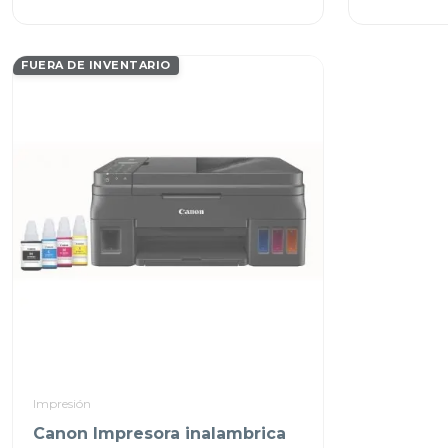
FUERA DE INVENTARIO
Impresión
Canon Impresora inalambrica