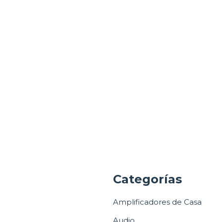
a
Categorías
Amplificadores de Casa
Audio