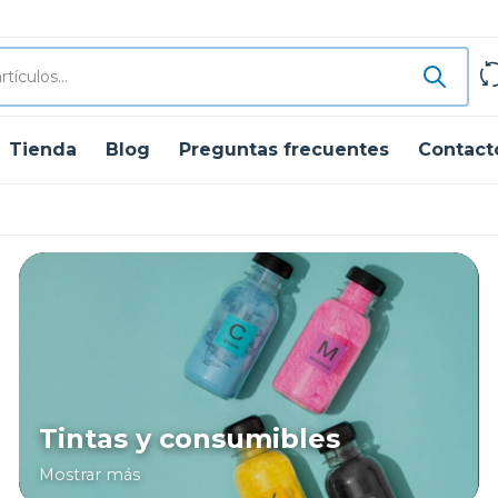
Tienda
Blog
Preguntas frecuentes
Contact
Tintas y consumibles
Mostrar más