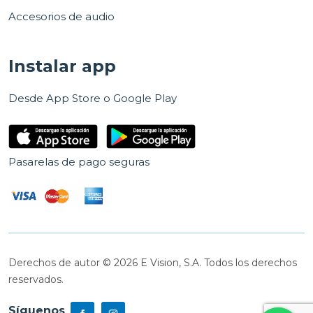
Accesorios de audio
Instalar app
Desde App Store o Google Play
Pasarelas de pago seguras
Derechos de autor © 2026 E Vision, S.A. Todos los derechos
reservados.
Síguenos