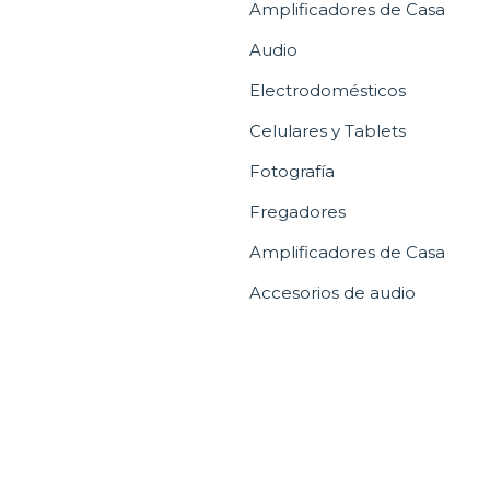
Amplificadores de Casa
Audio
Electrodomésticos
Celulares y Tablets
Fotografía
Fregadores
Amplificadores de Casa
Accesorios de audio