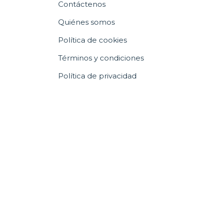
Contáctenos
Quiénes somos
Política de cookies
Términos y condiciones
Política de privacidad