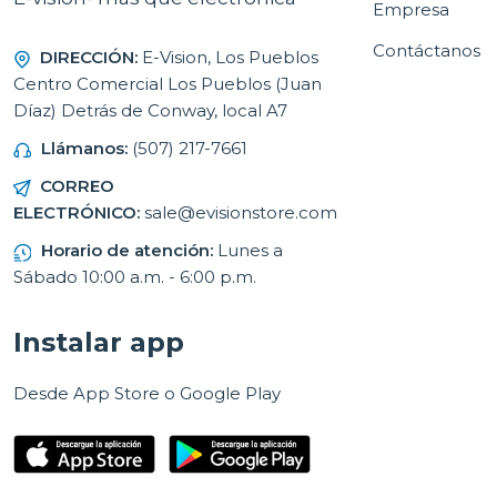
Empresa
Contáctanos
DIRECCIÓN:
E-Vision, Los Pueblos
Centro Comercial Los Pueblos (Juan
Díaz) Detrás de Conway, local A7
Llámanos:
(507) 217-7661
CORREO
ELECTRÓNICO:
sale@evisionstore.com
Horario de atención:
Lunes a
Sábado 10:00 a.m. - 6:00 p.m.
Instalar app
Desde App Store o Google Play