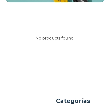
No products found!
a
Categorías