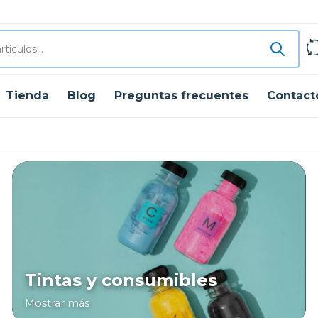
Tienda
Blog
Preguntas frecuentes
Contact
Tintas y consumibles
Mostrar más