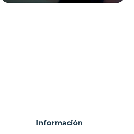
Información