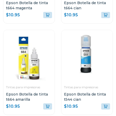
Epson Botella de tinta
Epson Botella de tinta
t664 magenta
t664 cian
$10.95
$10.95
Tintas para impresoras
Tintas para impresoras
Epson Botella de tinta
Epson Botella de tinta
t664 amarilla
t544 cian
$10.95
$10.95