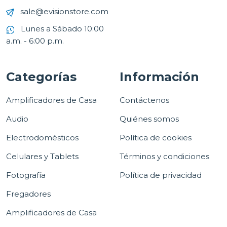
sale@evisionstore.com
Lunes a Sábado 10:00
a.m. - 6:00 p.m.
Categorías
Información
Amplificadores de Casa
Contáctenos
Audio
Quiénes somos
Electrodomésticos
Política de cookies
Celulares y Tablets
Términos y condiciones
Fotografía
Política de privacidad
Fregadores
Amplificadores de Casa