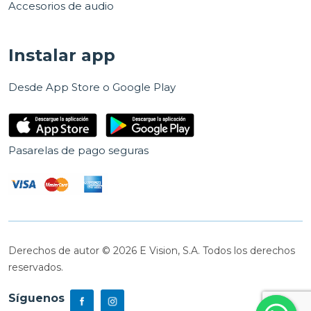
Accesorios de audio
Instalar app
Desde App Store o Google Play
Pasarelas de pago seguras
Derechos de autor © 2026 E Vision, S.A. Todos los derechos
reservados.
Síguenos