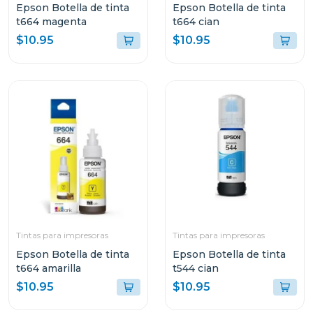
Epson Botella de tinta
Epson Botella de tinta
t664 magenta
t664 cian
$10.95
$10.95
Tintas para impresoras
Tintas para impresoras
Epson Botella de tinta
Epson Botella de tinta
t664 amarilla
t544 cian
$10.95
$10.95