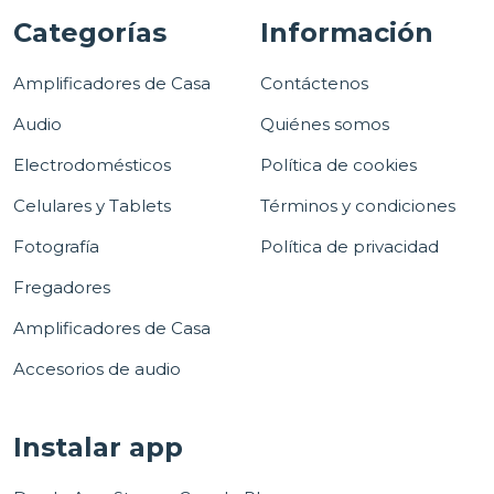
Categorías
Información
Amplificadores de Casa
Contáctenos
Audio
Quiénes somos
Electrodomésticos
Política de cookies
Celulares y Tablets
Términos y condiciones
Fotografía
Política de privacidad
Fregadores
Amplificadores de Casa
Accesorios de audio
Instalar app