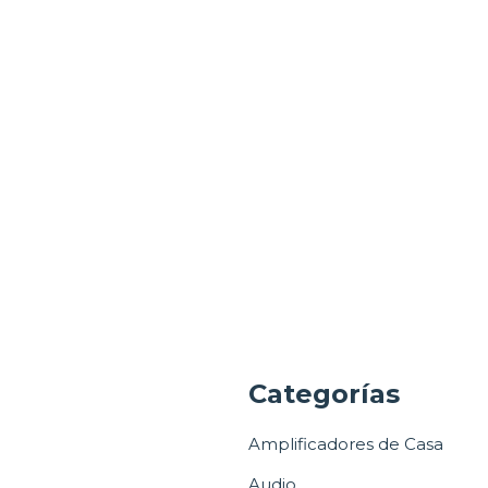
a
Categorías
Amplificadores de Casa
Audio