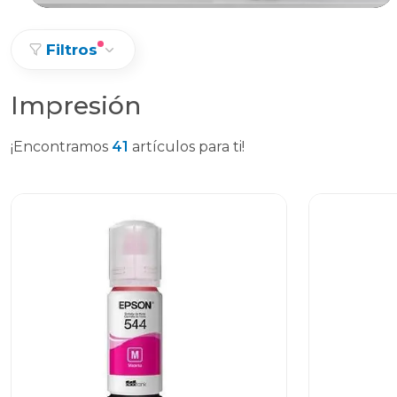
Filtros
Impresión
¡Encontramos
41
artículos para ti!