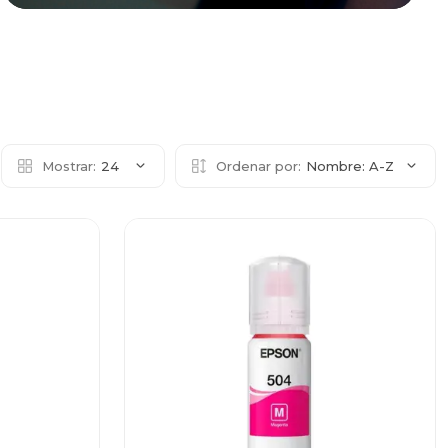
Mostrar:
24
Ordenar por:
Nombre: A-Z