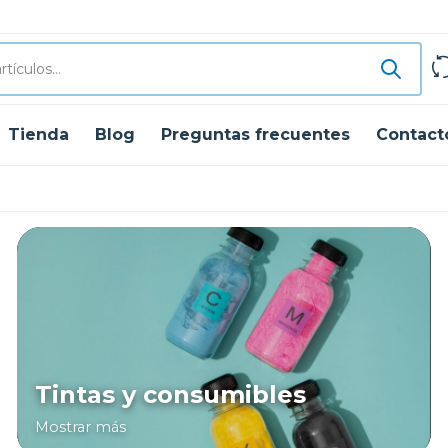
Tienda
Blog
Preguntas frecuentes
Contact
Tintas y consumibles
Mostrar más