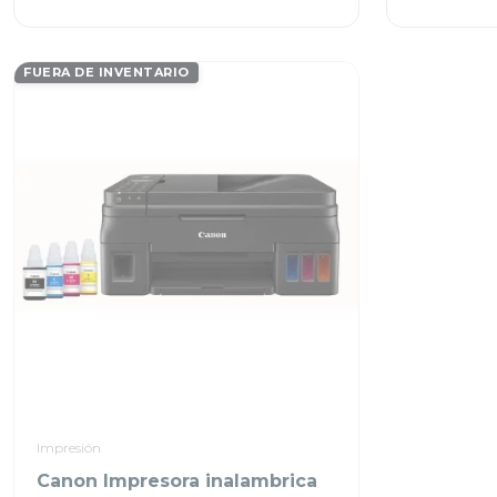
FUERA DE INVENTARIO
Impresión
Canon Impresora inalambrica