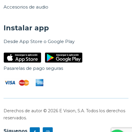
Accesorios de audio
Instalar app
Desde App Store o Google Play
Pasarelas de pago seguras
Derechos de autor © 2026 E Vision, S.A. Todos los derechos
reservados.
Síguenos