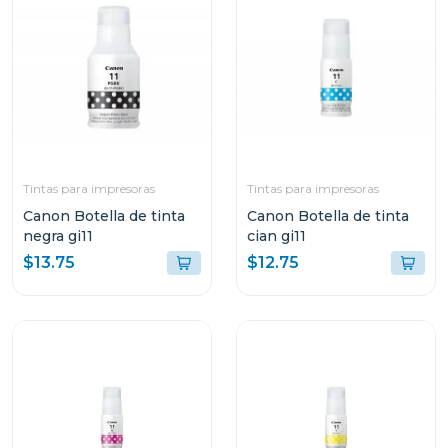
Tintas para impresoras
Tintas para impresoras
Canon Botella de tinta
Canon Botella de tinta
negra gi11
cian gi11
$13.75
$12.75