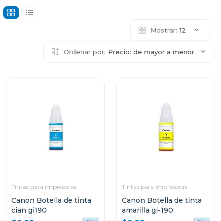
Mostrar:
12
Ordenar por:
Precio: de mayor a menor
Tintas para impresoras
Tintas para impresoras
Canon Botella de tinta
Canon Botella de tinta
cian gi190
amarilla gi-190