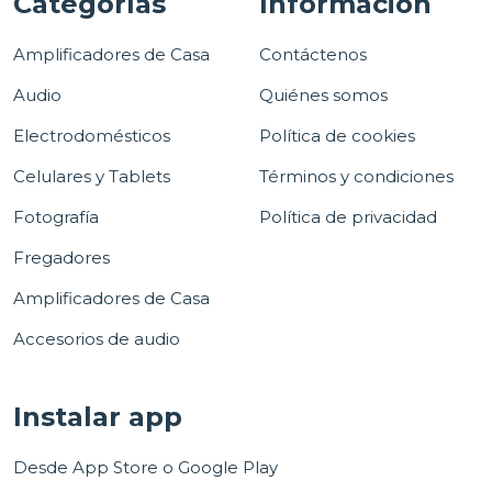
Categorías
Información
Amplificadores de Casa
Contáctenos
Audio
Quiénes somos
Electrodomésticos
Política de cookies
Celulares y Tablets
Términos y condiciones
Fotografía
Política de privacidad
Fregadores
Amplificadores de Casa
Accesorios de audio
Instalar app
Desde App Store o Google Play