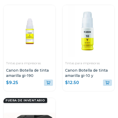
Tintas para impresoras
Tintas para impresoras
Canon Botella de tinta
Canon Botella de tinta
amarilla gi-190
amarilla gi-10 y
$9.25
$12.50
FUERA DE INVENTARIO