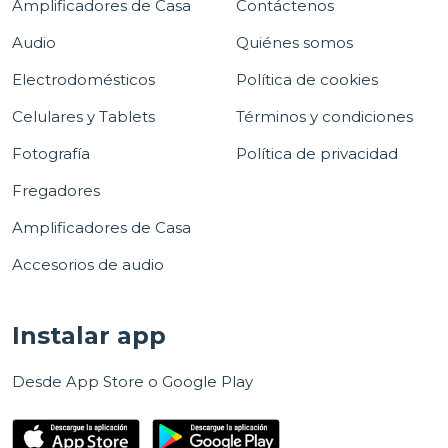
Amplificadores de Casa
Contáctenos
Audio
Quiénes somos
Electrodomésticos
Política de cookies
Celulares y Tablets
Términos y condiciones
Fotografía
Política de privacidad
Fregadores
Amplificadores de Casa
Accesorios de audio
Instalar app
Desde App Store o Google Play