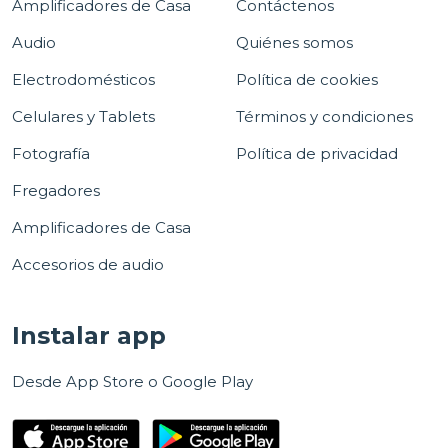
Amplificadores de Casa
Contáctenos
Audio
Quiénes somos
Electrodomésticos
Política de cookies
Celulares y Tablets
Términos y condiciones
Fotografía
Política de privacidad
Fregadores
Amplificadores de Casa
Accesorios de audio
Instalar app
Desde App Store o Google Play