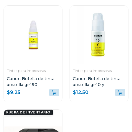
Tintas para impresoras
Tintas para impresoras
Canon Botella de tinta
Canon Botella de tinta
amarilla gi-190
amarilla gi-10 y
$9.25
$12.50
FUERA DE INVENTARIO