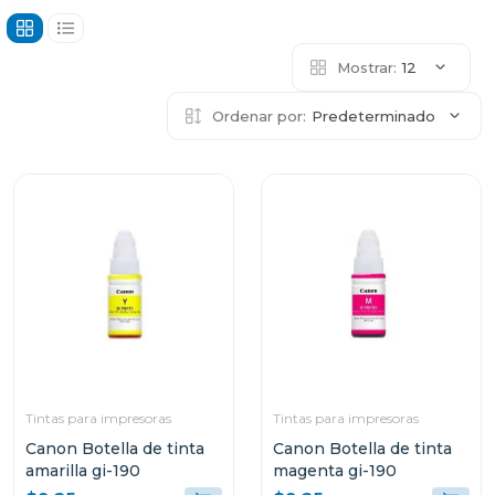
Mostrar:
12
Ordenar por:
Predeterminado
Tintas para impresoras
Tintas para impresoras
Canon Botella de tinta
Canon Botella de tinta
amarilla gi-190
magenta gi-190