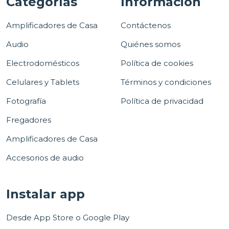
Categorías
Información
Amplificadores de Casa
Contáctenos
Audio
Quiénes somos
Electrodomésticos
Política de cookies
Celulares y Tablets
Términos y condiciones
Fotografía
Política de privacidad
Fregadores
Amplificadores de Casa
Accesorios de audio
Instalar app
Desde App Store o Google Play