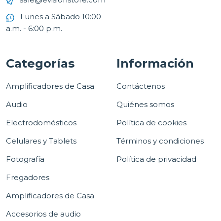
Lunes a Sábado 10:00
a.m. - 6:00 p.m.
Categorías
Información
Amplificadores de Casa
Contáctenos
Audio
Quiénes somos
Electrodomésticos
Política de cookies
Celulares y Tablets
Términos y condiciones
Fotografía
Política de privacidad
Fregadores
Amplificadores de Casa
Accesorios de audio