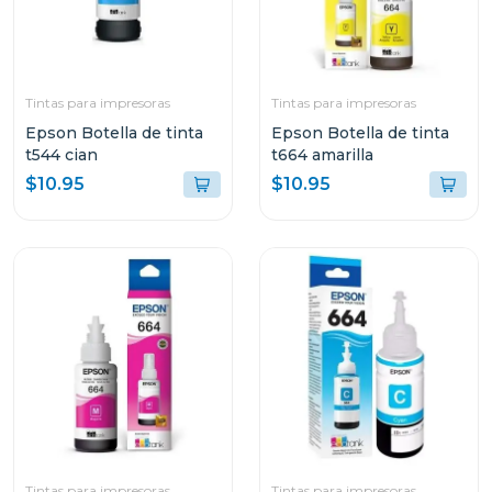
Tintas para impresoras
Tintas para impresoras
Epson Botella de tinta
Epson Botella de tinta
t544 cian
t664 amarilla
$10.95
$10.95
Tintas para impresoras
Tintas para impresoras