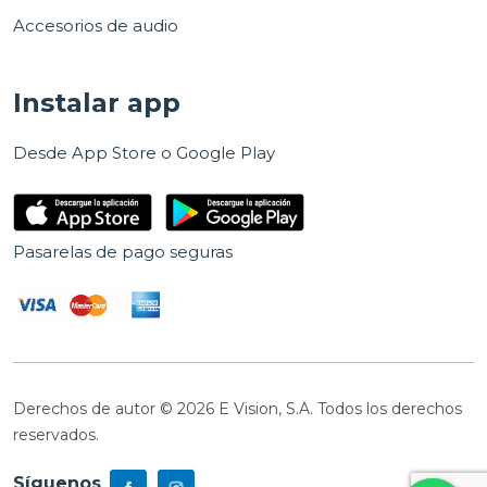
Accesorios de audio
Instalar app
Desde App Store o Google Play
Pasarelas de pago seguras
Derechos de autor © 2026 E Vision, S.A. Todos los derechos
reservados.
Síguenos