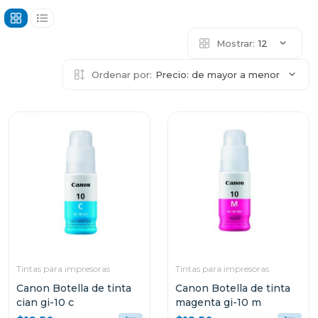
Mostrar:
12
Ordenar por:
Precio: de mayor a menor
Tintas para impresoras
Tintas para impresoras
Canon Botella de tinta
Canon Botella de tinta
cian gi-10 c
magenta gi-10 m