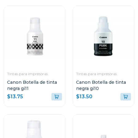
Tintas para impresoras
Tintas para impresoras
Canon Botella de tinta
Canon Botella de tinta
negra gi11
negra gi10
$13.75
$13.50