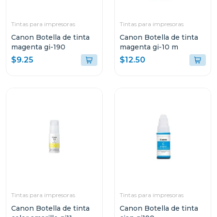
Tintas para impresoras
Tintas para impresoras
Canon Botella de tinta
Canon Botella de tinta
magenta gi-190
magenta gi-10 m
$9.25
$12.50
Tintas para impresoras
Tintas para impresoras
Canon Botella de tinta
Canon Botella de tinta