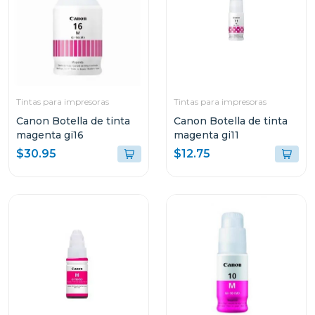
Tintas para impresoras
Tintas para impresoras
Canon Botella de tinta
Canon Botella de tinta
magenta gi16
magenta gi11
$30.95
$12.75