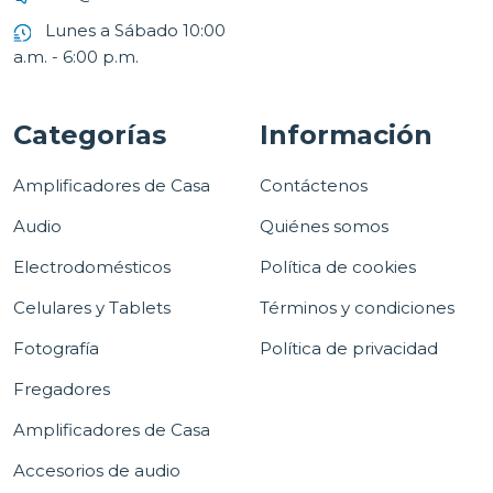
Lunes a Sábado 10:00
a.m. - 6:00 p.m.
Categorías
Información
Amplificadores de Casa
Contáctenos
Audio
Quiénes somos
Electrodomésticos
Política de cookies
Celulares y Tablets
Términos y condiciones
Fotografía
Política de privacidad
Fregadores
Amplificadores de Casa
Accesorios de audio