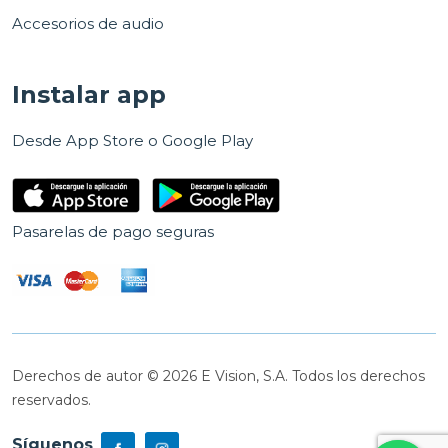
Accesorios de audio
Instalar app
Desde App Store o Google Play
Pasarelas de pago seguras
Derechos de autor © 2026 E Vision, S.A. Todos los derechos
reservados.
Síguenos