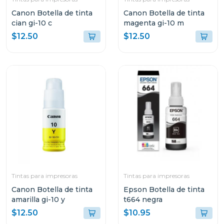
Canon Botella de tinta
Canon Botella de tinta
cian gi-10 c
magenta gi-10 m
$12.50
$12.50
Tintas para impresoras
Tintas para impresoras
Canon Botella de tinta
Epson Botella de tinta
amarilla gi-10 y
t664 negra
$12.50
$10.95