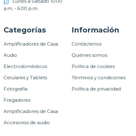
Lunes a Sábado 10:00
a.m. - 6:00 p.m.
Categorías
Información
Amplificadores de Casa
Contáctenos
Audio
Quiénes somos
Electrodomésticos
Política de cookies
Celulares y Tablets
Términos y condiciones
Fotografía
Política de privacidad
Fregadores
Amplificadores de Casa
Accesorios de audio