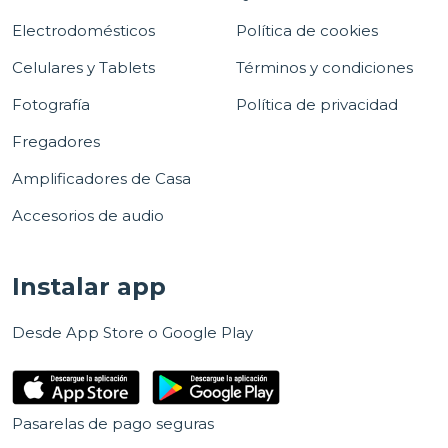
Electrodomésticos
Política de cookies
Celulares y Tablets
Términos y condiciones
Fotografía
Política de privacidad
Fregadores
Amplificadores de Casa
Accesorios de audio
Instalar app
Desde App Store o Google Play
Pasarelas de pago seguras