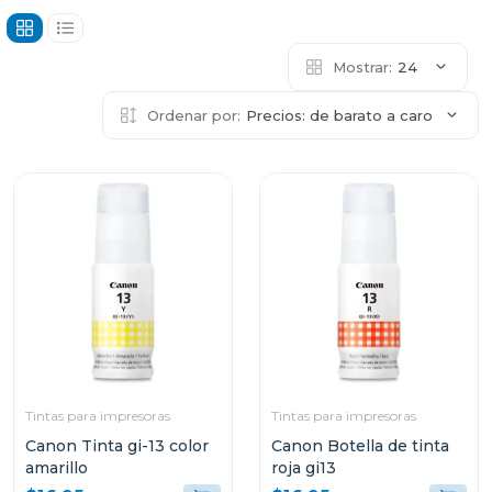
Mostrar:
24
Ordenar por:
Precios: de barato a caro
Tintas para impresoras
Tintas para impresoras
Canon Tinta gi-13 color
Canon Botella de tinta
amarillo
roja gi13