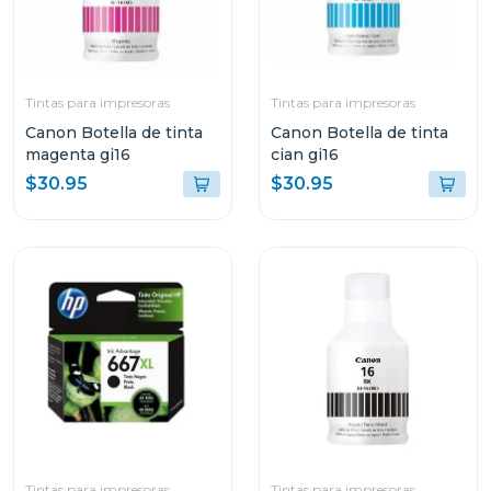
Tintas para impresoras
Tintas para impresoras
Canon Botella de tinta
Canon Botella de tinta
magenta gi16
cian gi16
$30.95
$30.95
Tintas para impresoras
Tintas para impresoras