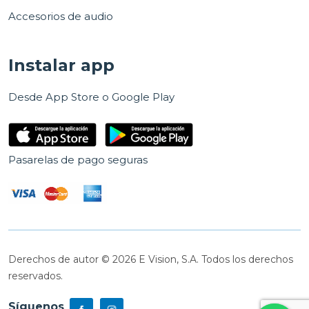
Accesorios de audio
Instalar app
Desde App Store o Google Play
Pasarelas de pago seguras
Derechos de autor © 2026 E Vision, S.A. Todos los derechos
reservados.
Síguenos