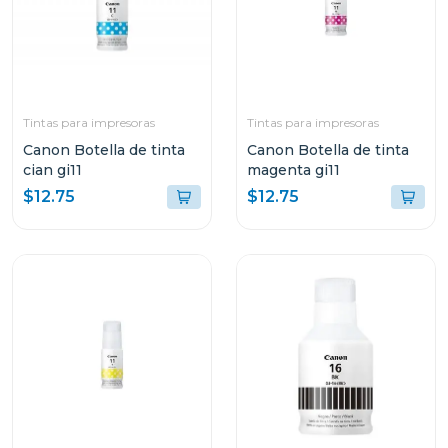
Tintas para impresoras
Tintas para impresoras
Canon Botella de tinta
Canon Botella de tinta
cian gi11
magenta gi11
$12.75
$12.75