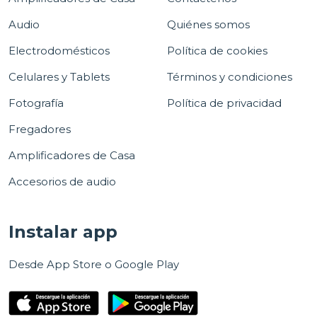
Audio
Quiénes somos
Electrodomésticos
Política de cookies
Celulares y Tablets
Términos y condiciones
Fotografía
Política de privacidad
Fregadores
Amplificadores de Casa
Accesorios de audio
Instalar app
Desde App Store o Google Play