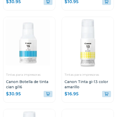
$30.95
$10.95
Tintas para impresoras
Tintas para impresoras
Canon Botella de tinta
Canon Tinta gi-13 color
cian gi16
amarillo
$30.95
$16.95