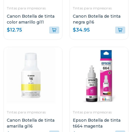
Tintas para impresoras
Tintas para impresoras
Canon Botella de tinta
Canon Botella de tinta
color amarillo gi11
negra gi16
$12.75
$34.95
Tintas para impresoras
Tintas para impresoras
Canon Botella de tinta
Epson Botella de tinta
amarilla gi16
t664 magenta