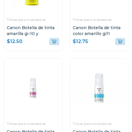
Tintas para impresoras
Tintas para impresoras
Canon Botella de tinta
Canon Botella de tinta
amarilla gi-10 y
color amarillo gi11
$12.50
$12.75
Tintas para impresoras
Tintas para impresoras
Canon Botella de tinta
Canon Botella de tinta