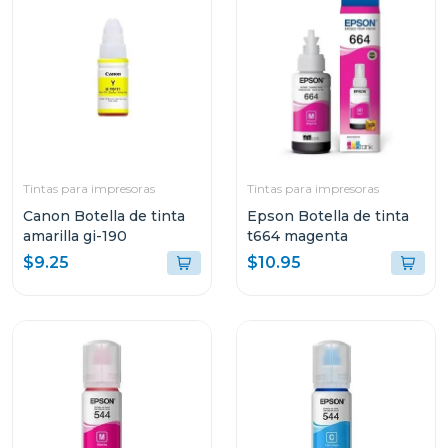
Tintas para impresoras
Tintas para impresoras
Canon Botella de tinta
Epson Botella de tinta
amarilla gi-190
t664 magenta
$9.25
$10.95