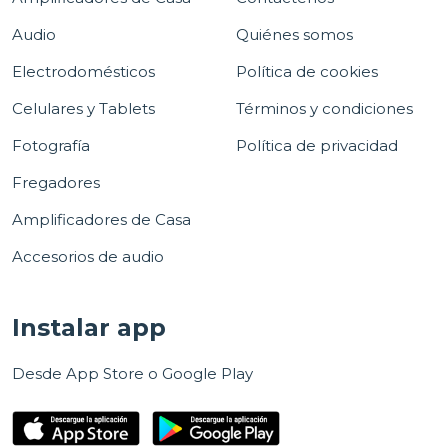
Audio
Quiénes somos
Electrodomésticos
Política de cookies
Celulares y Tablets
Términos y condiciones
Fotografía
Política de privacidad
Fregadores
Amplificadores de Casa
Accesorios de audio
Instalar app
Desde App Store o Google Play