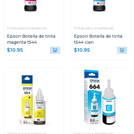
Tintas para impresoras
Tintas para impresoras
Epson Botella de tinta
Epson Botella de tinta
magenta t544
t544 cian
$10.95
$10.95
Tintas para impresoras
Tintas para impresoras