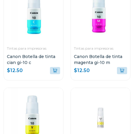
Tintas para impresoras
Tintas para impresoras
Canon Botella de tinta
Canon Botella de tinta
cian gi-10 c
magenta gi-10 m
$12.50
$12.50