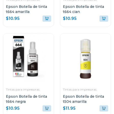
Epson Botella de tinta
Epson Botella de tinta
t664 amarilla
t664 cian
$10.95
$10.95
Tintas para impresoras
Tintas para impresoras
Epson Botella de tinta
Epson Botella de tinta
t664 negra
t504 amarilla
$10.95
$11.95