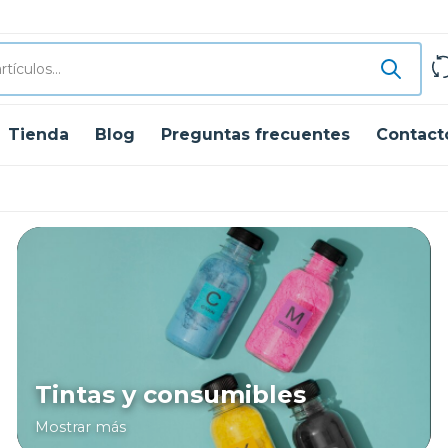
Tienda
Blog
Preguntas frecuentes
Contact
Tintas y consumibles
Mostrar más