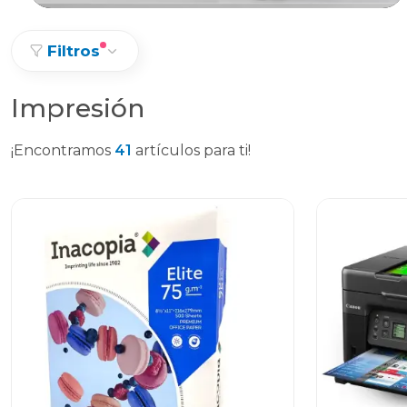
Filtros
Impresión
¡Encontramos
41
artículos para ti!