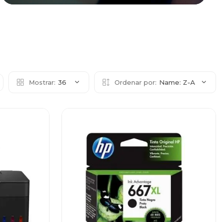
Mostrar:
36
Ordenar por:
Name: Z-A