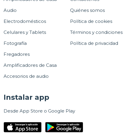
Audio
Quiénes somos
Electrodomésticos
Política de cookies
Celulares y Tablets
Términos y condiciones
Fotografía
Política de privacidad
Fregadores
Amplificadores de Casa
Accesorios de audio
Instalar app
Desde App Store o Google Play