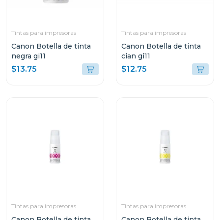
Tintas para impresoras
Tintas para impresoras
Canon Botella de tinta
Canon Botella de tinta
negra gi11
cian gi11
$13.75
$12.75
Tintas para impresoras
Tintas para impresoras
Canon Botella de tinta
Canon Botella de tinta