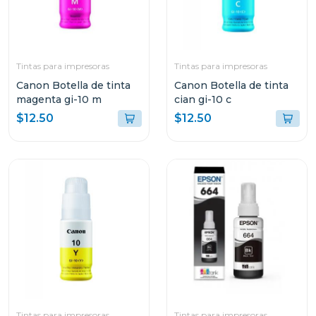
Tintas para impresoras
Tintas para impresoras
Canon Botella de tinta
Canon Botella de tinta
magenta gi-10 m
cian gi-10 c
$12.50
$12.50
Tintas para impresoras
Tintas para impresoras