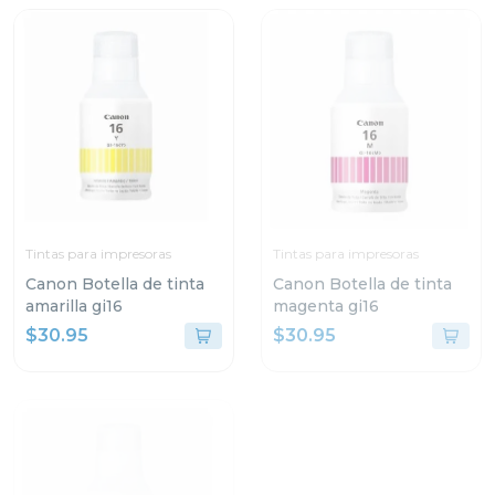
Tintas para impresoras
Tintas para impresoras
Canon Botella de tinta
Canon Botella de tinta
amarilla gi16
magenta gi16
$30.95
$30.95