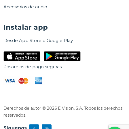
Accesorios de audio
Instalar app
Desde App Store o Google Play
Pasarelas de pago seguras
Derechos de autor © 2026 E Vision, S.A. Todos los derechos
reservados.
Síguenos