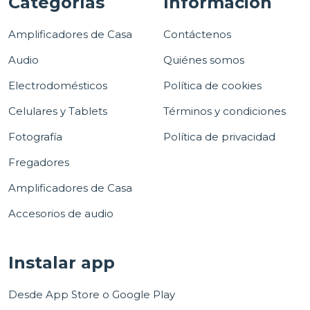
Categorías
Información
Amplificadores de Casa
Contáctenos
Audio
Quiénes somos
Electrodomésticos
Política de cookies
Celulares y Tablets
Términos y condiciones
Fotografía
Política de privacidad
Fregadores
Amplificadores de Casa
Accesorios de audio
Instalar app
Desde App Store o Google Play