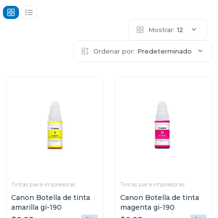
Mostrar:
12
Ordenar por:
Predeterminado
Tintas para impresoras
Tintas para impresoras
Canon Botella de tinta
Canon Botella de tinta
amarilla gi-190
magenta gi-190