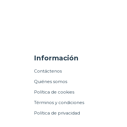
Información
Contáctenos
Quiénes somos
Política de cookies
Términos y condiciones
Política de privacidad