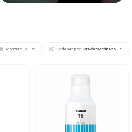
Mostrar:
12
Ordenar por:
Predeterminado