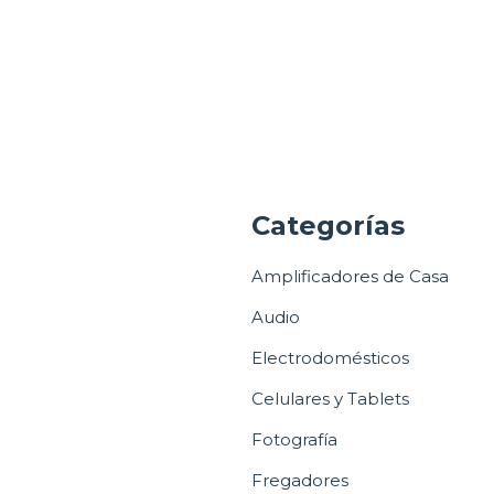
a
Categorías
Amplificadores de Casa
Audio
Electrodomésticos
Celulares y Tablets
Fotografía
Fregadores