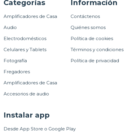
Categorías
Información
Amplificadores de Casa
Contáctenos
Audio
Quiénes somos
Electrodomésticos
Política de cookies
Celulares y Tablets
Términos y condiciones
Fotografía
Política de privacidad
Fregadores
Amplificadores de Casa
Accesorios de audio
Instalar app
Desde App Store o Google Play