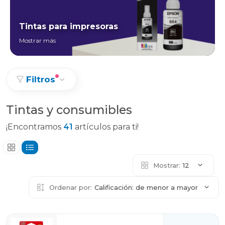
Tintas para impresoras
Mostrar más
Filtros
Tintas y consumibles
¡Encontramos
41
artículos para ti!
Mostrar:
12
Ordenar por:
Calificación: de menor a mayor