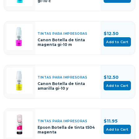
gi-10 c
$12.50
TINTAS PARA IMPRESORAS
Canon Botella de tinta
Add to Cart
magenta gi-10 m
$12.50
TINTAS PARA IMPRESORAS
Canon Botella de tinta
Add to Cart
amarilla gi-10 y
$11.95
TINTAS PARA IMPRESORAS
Epson Botella de tinta t504
Add to Cart
magenta