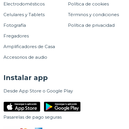
Electrodomésticos
Política de cookies
Celulares y Tablets
Términos y condiciones
Fotografía
Política de privacidad
Fregadores
Amplificadores de Casa
Accesorios de audio
Instalar app
Desde App Store o Google Play
Pasarelas de pago seguras