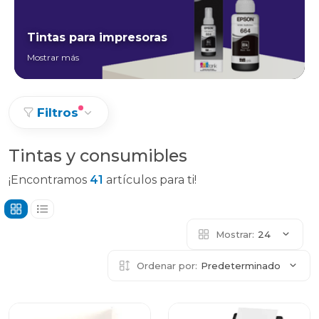
Tintas para impresoras
Mostrar más
Filtros
Tintas y consumibles
¡Encontramos
41
artículos para ti!
Mostrar:
24
Ordenar por:
Predeterminado