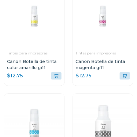
Tintas para impresoras
Tintas para impresoras
Canon Botella de tinta
Canon Botella de tinta
color amarillo gi11
magenta gi11
$12.75
$12.75