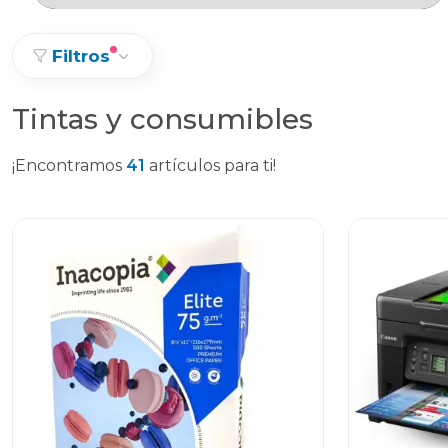
Filtros
Tintas y consumibles
¡Encontramos
41
artículos para ti!