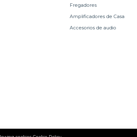
Fregadores
Amplificadores de Casa
Accesorios de audio
allowing cookies
Cookie Policy