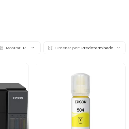
Mostrar:
12
Ordenar por:
Predeterminado