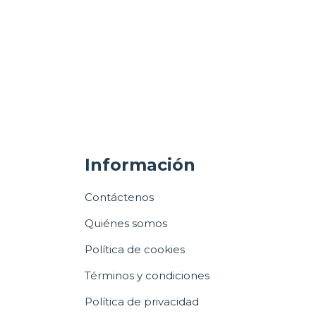
Información
Contáctenos
Quiénes somos
Política de cookies
Términos y condiciones
Política de privacidad