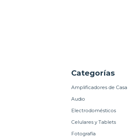
a
Categorías
Amplificadores de Casa
Audio
Electrodomésticos
Celulares y Tablets
Fotografía