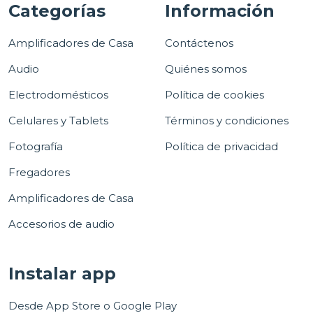
Categorías
Información
Amplificadores de Casa
Contáctenos
Audio
Quiénes somos
Electrodomésticos
Política de cookies
Celulares y Tablets
Términos y condiciones
Fotografía
Política de privacidad
Fregadores
Amplificadores de Casa
Accesorios de audio
Instalar app
Desde App Store o Google Play