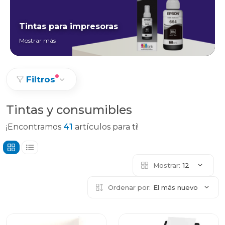
Tintas para impresoras
Mostrar más
Filtros
Tintas y consumibles
¡Encontramos
41
artículos para ti!
Mostrar:
12
Ordenar por:
El más nuevo