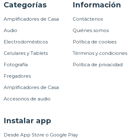
Categorías
Información
Amplificadores de Casa
Contáctenos
Audio
Quiénes somos
Electrodomésticos
Política de cookies
Celulares y Tablets
Términos y condiciones
Fotografía
Política de privacidad
Fregadores
Amplificadores de Casa
Accesorios de audio
Instalar app
Desde App Store o Google Play