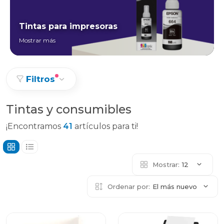
Tintas para impresoras
Mostrar más
Filtros
Tintas y consumibles
¡Encontramos
41
artículos para ti!
Mostrar:
12
Ordenar por:
El más nuevo