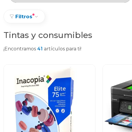
Filtros
Tintas y consumibles
¡Encontramos
41
artículos para ti!