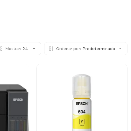
Mostrar:
24
Ordenar por:
Predeterminado