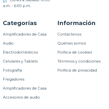
a.m. - 6:00 p.m.
Categorías
Información
Amplificadores de Casa
Contáctenos
Audio
Quiénes somos
Electrodomésticos
Política de cookies
Celulares y Tablets
Términos y condiciones
Fotografía
Política de privacidad
Fregadores
Amplificadores de Casa
Accesorios de audio