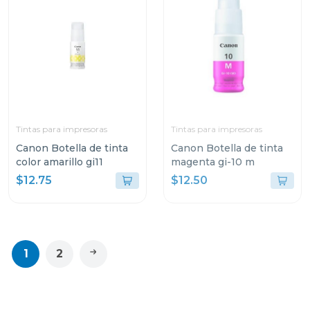
Tintas para impresoras
Tintas para impresoras
Canon Botella de tinta
Canon Botella de tinta
color amarillo gi11
magenta gi-10 m
$12.75
$12.50
1
2