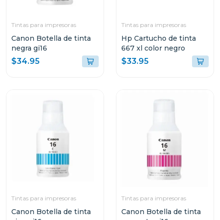
Tintas para impresoras
Tintas para impresoras
Canon Botella de tinta
Hp Cartucho de tinta
negra gi16
667 xl color negro
$34.95
$33.95
Tintas para impresoras
Tintas para impresoras
Canon Botella de tinta
Canon Botella de tinta