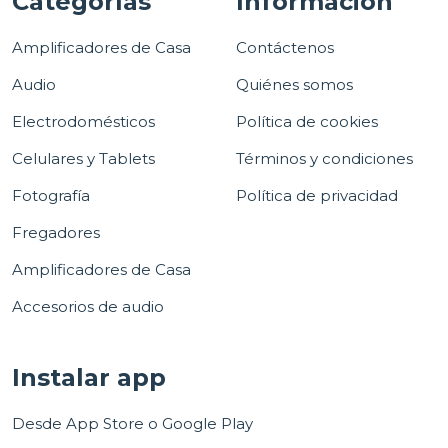
Categorías
Información
Amplificadores de Casa
Contáctenos
Audio
Quiénes somos
Electrodomésticos
Política de cookies
Celulares y Tablets
Términos y condiciones
Fotografía
Política de privacidad
Fregadores
Amplificadores de Casa
Accesorios de audio
Instalar app
Desde App Store o Google Play