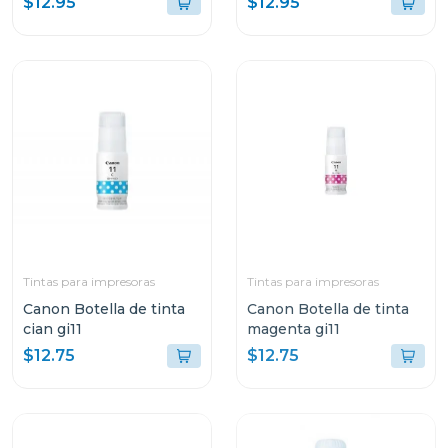
$12.95
$12.95
Tintas para impresoras
Tintas para impresoras
Canon Botella de tinta
Canon Botella de tinta
cian gi11
magenta gi11
$12.75
$12.75