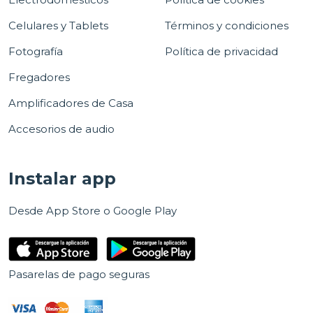
Celulares y Tablets
Términos y condiciones
Fotografía
Política de privacidad
Fregadores
Amplificadores de Casa
Accesorios de audio
Instalar app
Desde App Store o Google Play
Pasarelas de pago seguras