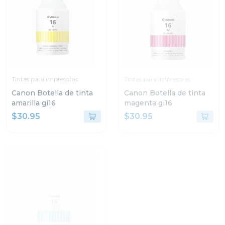
Tintas para impresoras
Tintas para impresoras
Canon Botella de tinta
Canon Botella de tinta
amarilla gi16
magenta gi16
$30.95
$30.95