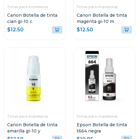
Tintas para impresoras
Tintas para impresoras
Canon Botella de tinta
Canon Botella de tinta
cian gi-10 c
magenta gi-10 m
$12.50
$12.50
Tintas para impresoras
Tintas para impresoras
Canon Botella de tinta
Epson Botella de tinta
amarilla gi-10 y
t664 negra