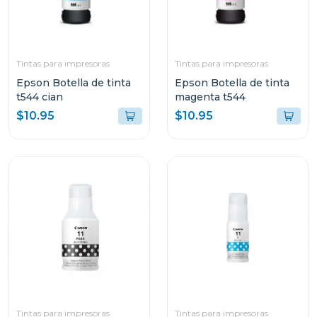
Tintas para impresoras
Tintas para impresoras
Epson Botella de tinta
Epson Botella de tinta
t544 cian
magenta t544
$10.95
$10.95
Tintas para impresoras
Tintas para impresoras