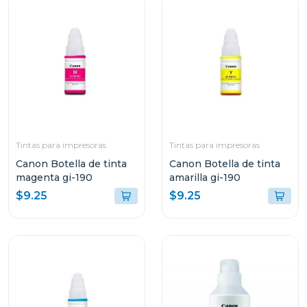
Tintas para impresoras
Tintas para impresoras
Canon Botella de tinta
Canon Botella de tinta
magenta gi-190
amarilla gi-190
$9.25
$9.25