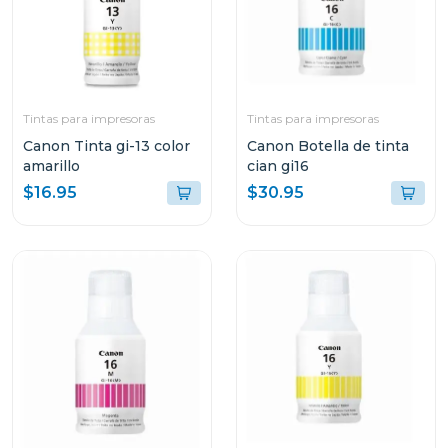
Tintas para impresoras
Tintas para impresoras
Canon Tinta gi-13 color
Canon Botella de tinta
amarillo
cian gi16
$16.95
$30.95