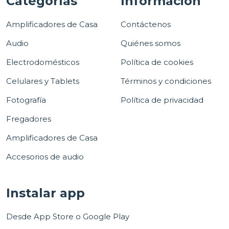
Categorías
Información
Amplificadores de Casa
Contáctenos
Audio
Quiénes somos
Electrodomésticos
Política de cookies
Celulares y Tablets
Términos y condiciones
Fotografía
Política de privacidad
Fregadores
Amplificadores de Casa
Accesorios de audio
Instalar app
Desde App Store o Google Play