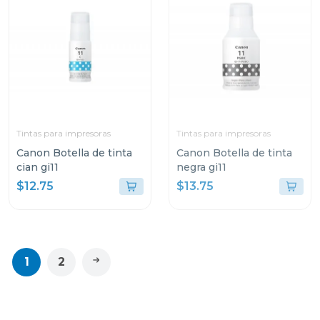
Tintas para impresoras
Tintas para impresoras
Canon Botella de tinta
Canon Botella de tinta
cian gi11
negra gi11
$12.75
$13.75
1
2