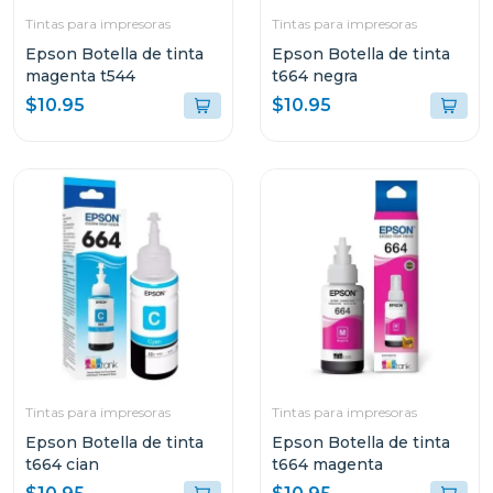
Tintas para impresoras
Tintas para impresoras
Epson Botella de tinta
Epson Botella de tinta
magenta t544
t664 negra
$10.95
$10.95
Tintas para impresoras
Tintas para impresoras
Epson Botella de tinta
Epson Botella de tinta
t664 cian
t664 magenta