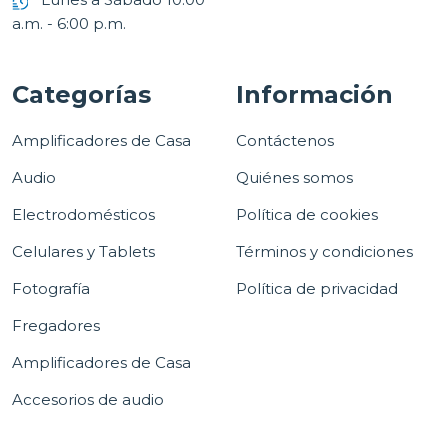
a.m. - 6:00 p.m.
Categorías
Información
Amplificadores de Casa
Contáctenos
Audio
Quiénes somos
Electrodomésticos
Política de cookies
Celulares y Tablets
Términos y condiciones
Fotografía
Política de privacidad
Fregadores
Amplificadores de Casa
Accesorios de audio