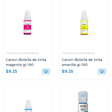
Tintas para impresoras
Tintas para impresoras
Canon Botella de tinta
Canon Botella de tinta
magenta gi-190
amarilla gi-190
$9.25
$9.25