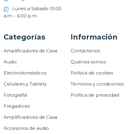
Lunes a Sábado 10:00
a.m. - 6:00 p.m.
Categorías
Información
Amplificadores de Casa
Contáctenos
Audio
Quiénes somos
Electrodomésticos
Política de cookies
Celulares y Tablets
Términos y condiciones
Fotografía
Política de privacidad
Fregadores
Amplificadores de Casa
Accesorios de audio