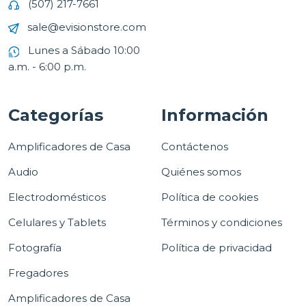
(507) 217-7661
sale@evisionstore.com
Lunes a Sábado 10:00
a.m. - 6:00 p.m.
Categorías
Información
Amplificadores de Casa
Contáctenos
Audio
Quiénes somos
Electrodomésticos
Política de cookies
Celulares y Tablets
Términos y condiciones
Fotografía
Política de privacidad
Fregadores
Amplificadores de Casa