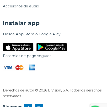
Accesorios de audio
Instalar app
Desde App Store o Google Play
Pasarelas de pago seguras
Derechos de autor © 2026 E Vision, S.A. Todos los derechos
reservados.
Síguenos