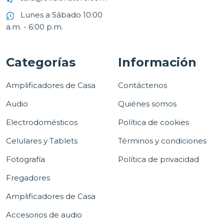
Lunes a Sábado 10:00
a.m. - 6:00 p.m.
Categorías
Información
Amplificadores de Casa
Contáctenos
Audio
Quiénes somos
Electrodomésticos
Política de cookies
Celulares y Tablets
Términos y condiciones
Fotografía
Política de privacidad
Fregadores
Amplificadores de Casa
Accesorios de audio