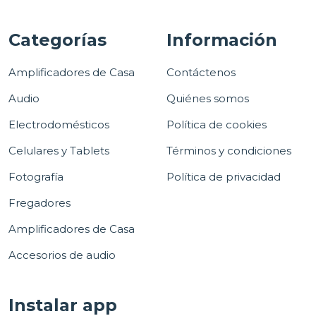
Categorías
Información
Amplificadores de Casa
Contáctenos
Audio
Quiénes somos
Electrodomésticos
Política de cookies
Celulares y Tablets
Términos y condiciones
Fotografía
Política de privacidad
Fregadores
Amplificadores de Casa
Accesorios de audio
Instalar app