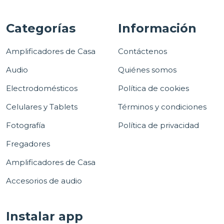
Categorías
Información
Amplificadores de Casa
Contáctenos
Audio
Quiénes somos
Electrodomésticos
Política de cookies
Celulares y Tablets
Términos y condiciones
Fotografía
Política de privacidad
Fregadores
Amplificadores de Casa
Accesorios de audio
Instalar app