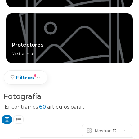
Protectores
Mostrar más
Filtros
Fotografía
¡Encontramos
60
artículos para ti!
Mostrar:
12