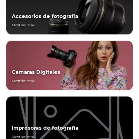
Accesorios de fotografía
Mostrar más
Camaras Digitales
Mostrar más
Impresoras de fotografía
Mostrar más