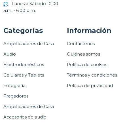
Lunes a Sábado 10:00
a.m. - 6:00 p.m.
Categorías
Información
Amplificadores de Casa
Contáctenos
Audio
Quiénes somos
Electrodomésticos
Política de cookies
Celulares y Tablets
Términos y condiciones
Fotografía
Política de privacidad
Fregadores
Amplificadores de Casa
Accesorios de audio