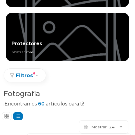
Protectores
Mostrar más
Filtros
Fotografía
¡Encontramos
60
artículos para ti!
Mostrar:
24