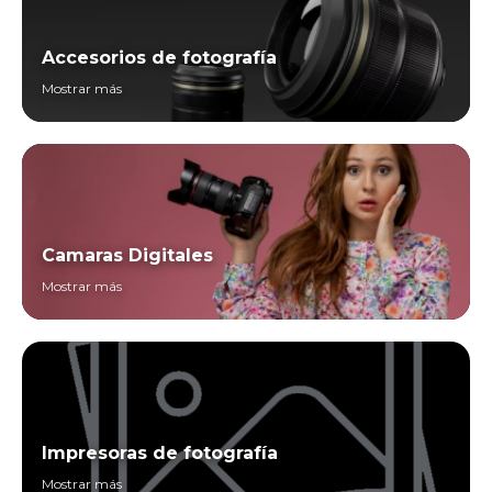
Accesorios de fotografía
Mostrar más
Camaras Digitales
Mostrar más
Impresoras de fotografía
Mostrar más