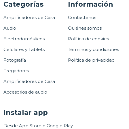
Categorías
Información
Amplificadores de Casa
Contáctenos
Audio
Quiénes somos
Electrodomésticos
Política de cookies
Celulares y Tablets
Términos y condiciones
Fotografía
Política de privacidad
Fregadores
Amplificadores de Casa
Accesorios de audio
Instalar app
Desde App Store o Google Play